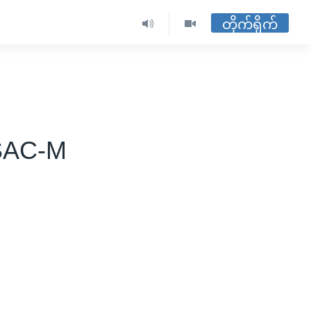
တိုက်ရိုက်
 SAC-M