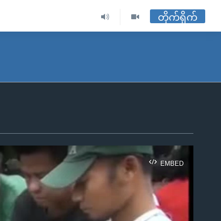
တိုက်ရိုက်
EMBED