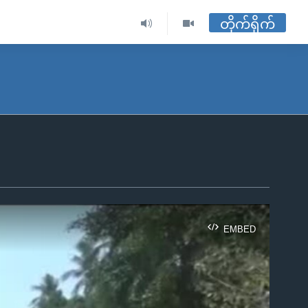
တိုက်ရိုက်
EMBED