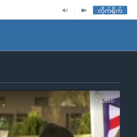
တိုက်ရိုက်
EMBED