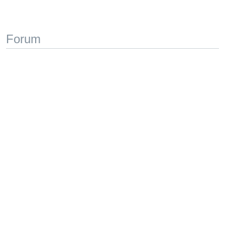
Forum