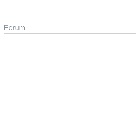
Forum