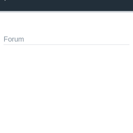
Forum