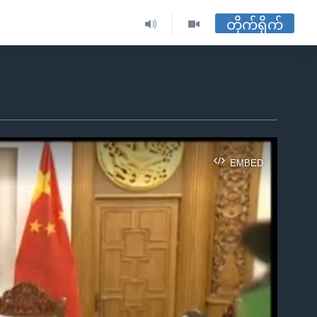
တိုက်ရိုက်
EMBED