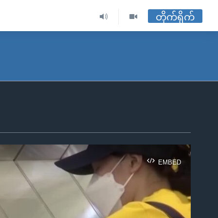
တိုက်ရိုက်
EMBED