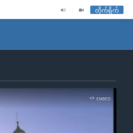
တိုက်ရိုက်
EMBED