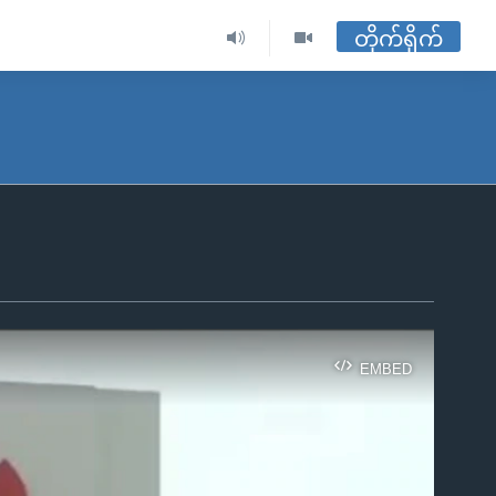
တိုက်ရိုက်
EMBED