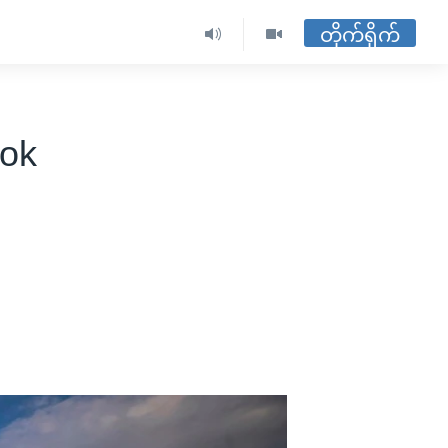
တိုက်ရိုက်
ook