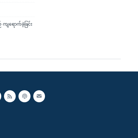
 ကျရောက်ခဲ့ခြင်း