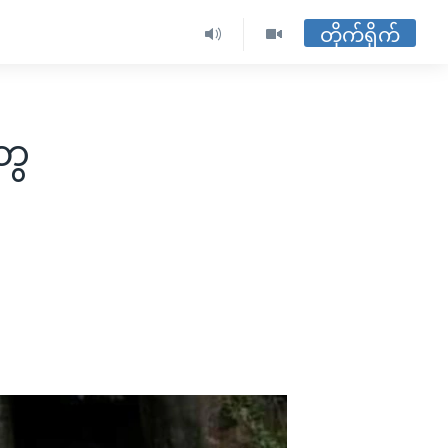
တိုက်ရိုက်
ွေ