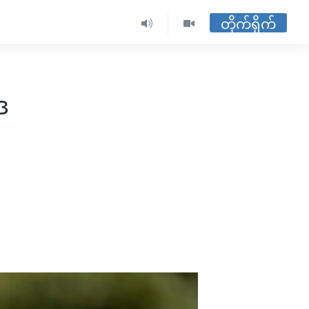
တိုက်ရိုက်
ဒ