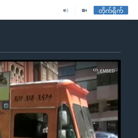
တိုက်ရိုက်
EMBED