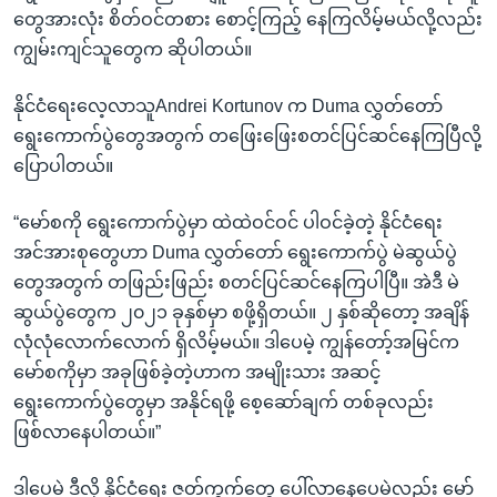
တွေအားလုံး စိတ်ဝင်တစား စောင့်ကြည့် နေကြလိမ့်မယ်လို့လည်း
ကျွမ်းကျင်သူတွေက ဆိုပါတယ်။
နိုင်ငံရေးလေ့လာသူAndrei Kortunov က Duma လွှတ်တော်
ရွေးကောက်ပွဲတွေအတွက် တဖြေးဖြေးစတင်ပြင်ဆင်နေကြပြီလို့
ပြောပါတယ်။
“မော်စကို ရွေးကောက်ပွဲမှာ ထဲထဲဝင်ဝင် ပါဝင်ခဲ့တဲ့ နိုင်ငံရေး
အင်အားစုတွေဟာ Duma လွှတ်တော် ရွေးကောက်ပွဲ မဲဆွယ်ပွဲ
တွေအတွက် တဖြည်းဖြည်း စတင်ပြင်ဆင်နေကြပါပြီ။ အဲဒီ မဲ
ဆွယ်ပွဲတွေက ၂၀၂၁ ခုနှစ်မှာ စဖို့ရှိတယ်။ ၂ နှစ်ဆိုတော့ အချိန်
လုံလုံလောက်လောက် ရှိလိမ့်မယ်။ ဒါပေမဲ့ ကျွန်တော့်အမြင်က
မော်စကိုမှာ အခုဖြစ်ခဲ့တဲ့ဟာက အမျိုးသား အဆင့်
ရွေးကောက်ပွဲတွေမှာ အနိုင်ရဖို့ စေ့ဆော်ချက် တစ်ခုလည်း
ဖြစ်လာနေပါတယ်။”
ဒါပေမဲ့ ဒီလို နိုင်ငံရေး ဇတ်ကွက်တွေ ပေါ်လာနေပေမဲ့လည်း မော်