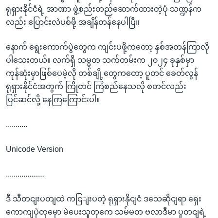
ရုရှားနိုင်ငံရဲ့ အာဏာ ဖွဲ့စည်းတည်ဆောက်ထားတဲ့ပုံ သဏ္ဍန်က
လည်း ပြောင်းလဲပစ်ဖို့ အချိန်တန်နေပါပြီ။
နောက် ရွေးကောက်ပွဲတွေက ကျင်းပဖို့ကတော့ နှစ်အတန်ကြာလို
ပါသေးတယ်။ လက်ရှိ သမ္မတ သက်တမ်းက ၂၀၂၄ ခုနှစ်မှာ
ကုန်ဆုံးမှာဖြစ်ပေမဲ့လို တစ်ချို့တွေကတော့ ပူတင် ခေတ်လွန်
ရုရှားနိုင်ငံအတွက် ကြိုတင် ကြံစည်နေသလို စတင်လည်း
ပြင်ဆင်လို့ နေကြကြောင်းပါ။
...........
Unicode Version
....................
ဒီ သီတငျးပတျထဲ ကငြျးပတဲ့ ရုရှားနိုငျငံ ဒသေဆိုငျရာ ရှေး
ကောကျပှဲတှမှော မဲပေးသူတှကေ သမ်မတ ဗလာဒီမာ ပူတငျရဲ့