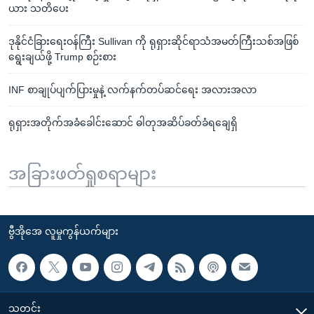
ယား သတိပေး
ဒုနိုင်ငံခြားရေးဝန်ကြီး Sullivan ကို ရုရှားဆိုင်ရာသံအမတ်ကြီးသစ်အဖြစ်
ရွေးချယ်ဖို့ Trump စဉ်းစား
INF စာချုပ်ပျက်ပြားမှုနဲ့ လက်နက်တပ်ဆင်ရေး အလားအလာ
ရုရှားအတိုက်အခံခေါင်းဆောင် ဓါတုအဆိပ်ခတ်ခံရချေရှိ
အခြားဖတ်ရှုစရာများ
ဗွီအိုအေ လူမှုကွန်ယက်များ
သတင်း